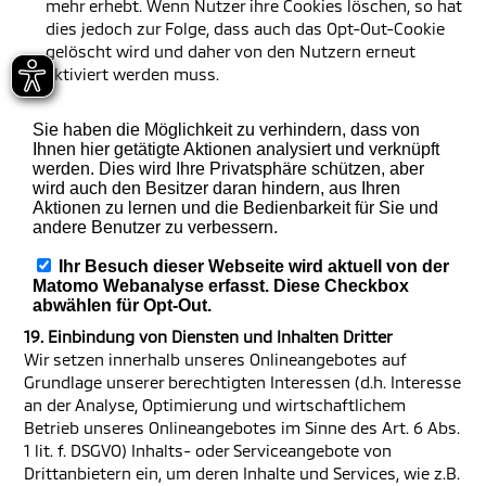
mehr erhebt. Wenn Nutzer ihre Cookies löschen, so hat
dies jedoch zur Folge, dass auch das Opt-Out-Cookie
gelöscht wird und daher von den Nutzern erneut
aktiviert werden muss.
19. Einbindung von Diensten und Inhalten Dritter
Wir setzen innerhalb unseres Onlineangebotes auf
Grundlage unserer berechtigten Interessen (d.h. Interesse
an der Analyse, Optimierung und wirtschaftlichem
Betrieb unseres Onlineangebotes im Sinne des Art. 6 Abs.
1 lit. f. DSGVO) Inhalts- oder Serviceangebote von
Drittanbietern ein, um deren Inhalte und Services, wie z.B.