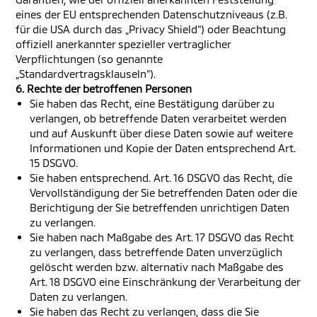
eines der EU entsprechenden Datenschutzniveaus (z.B.
für die USA durch das „Privacy Shield“) oder Beachtung
offiziell anerkannter spezieller vertraglicher
Verpflichtungen (so genannte
„Standardvertragsklauseln“).
6. Rechte der betroffenen Personen
Sie haben das Recht, eine Bestätigung darüber zu
verlangen, ob betreffende Daten verarbeitet werden
und auf Auskunft über diese Daten sowie auf weitere
Informationen und Kopie der Daten entsprechend Art.
15 DSGVO.
Sie haben entsprechend. Art. 16 DSGVO das Recht, die
Vervollständigung der Sie betreffenden Daten oder die
Berichtigung der Sie betreffenden unrichtigen Daten
zu verlangen.
Sie haben nach Maßgabe des Art. 17 DSGVO das Recht
zu verlangen, dass betreffende Daten unverzüglich
gelöscht werden bzw. alternativ nach Maßgabe des
Art. 18 DSGVO eine Einschränkung der Verarbeitung der
Daten zu verlangen.
Sie haben das Recht zu verlangen, dass die Sie