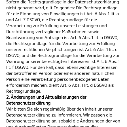
Sofern die Rechtsgrundlage in der Datenschutzerklärung
nicht genannt wird, gilt Folgendes: Die Rechtsgrundlage
für die Einholung von Einwilligungen ist Art. 6 Abs. 1 lit. a
und Art. 7 DSGVO, die Rechtsgrundlage für die
Verarbeitung zur Erfüllung unserer Leistungen und
Durchführung vertraglicher Maßnahmen sowie
Beantwortung von Anfragen ist Art. 6 Abs. 1 lit. b DSGVO,
die Rechtsgrundlage für die Verarbeitung zur Erfüllung
unserer rechtlichen Verpflichtungen ist Art. 6 Abs. 1 lit. c
DSGVO, und die Rechtsgrundlage für die Verarbeitung zur
Wahrung unserer berechtigten Interessen ist Art. 6 Abs. 1
lit. f DSGVO. Für den Fall, dass lebenswichtige Interessen
der betroffenen Person oder einer anderen natürlichen
Person eine Verarbeitung personenbezogener Daten
erforderlich machen, dient Art. 6 Abs. 1 lit. d DSGVO als
Rechtsgrundlage.
2. Änderungen und Aktualisierungen der
Datenschutzerklärung
Wir bitten Sie sich regelmäßig über den Inhalt unserer
Datenschutzerklärung zu informieren. Wir passen die
Datenschutzerklärung an, sobald die Änderungen der von
uns durchgeführten Datenverarbeitungen dies