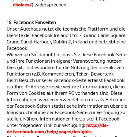
choices/
) widersprechen.
16. Facebook Fanseiten
Unser Autohaus nutzt die technische Plattform und die
Dienste der Facebook Ireland Ltd., 4 Grand Canal Square
Grand Canal Harbour, Dublin 2, Ireland und betreibt eine
Facebook .
Wir weisen Sie darauf hin, dass Sie diese Facebook-Seite
und ihre Funktionen in eigener Verantwortung nutzen.
Dies gilt insbesondere für die Nutzung der interaktiven
Funktionen (z.B. Kommentieren, Teilen, Bewerten).
Beim Besuch unserer Facebook-Seite erfasst Facebook
u.a. Ihre IP-Adresse sowie weitere Informationen, die in
Form von Cookies auf Ihrem PC vorhanden sind. Diese
Informationen werden verwendet, um uns als Betreiber
der Facebook-Seiten statistische Informationen über die
Inanspruchnahme der Facebook-Seite zur Verfügung zu
stellen. Nähere Informationen hierzu stellt Facebook
unter folgendem Link zur Verfügung:
http://de-
de.facebook.com/help/pages/insights
.