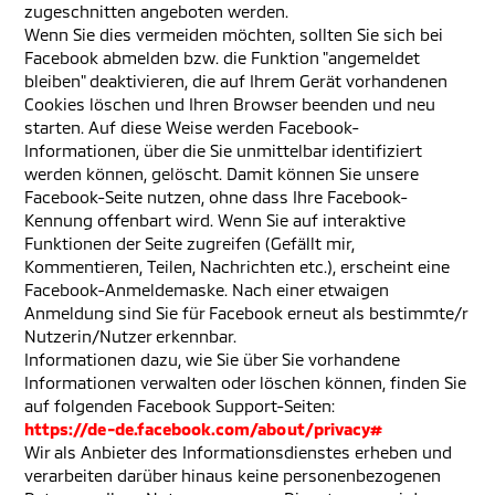
zugeschnitten angeboten werden.
Wenn Sie dies vermeiden möchten, sollten Sie sich bei
Facebook abmelden bzw. die Funktion "angemeldet
bleiben" deaktivieren, die auf Ihrem Gerät vorhandenen
Cookies löschen und Ihren Browser beenden und neu
starten. Auf diese Weise werden Facebook-
Informationen, über die Sie unmittelbar identifiziert
werden können, gelöscht. Damit können Sie unsere
Facebook-Seite nutzen, ohne dass Ihre Facebook-
Kennung offenbart wird. Wenn Sie auf interaktive
Funktionen der Seite zugreifen (Gefällt mir,
Kommentieren, Teilen, Nachrichten etc.), erscheint eine
Facebook-Anmeldemaske. Nach einer etwaigen
Anmeldung sind Sie für Facebook erneut als bestimmte/r
Nutzerin/Nutzer erkennbar.
Informationen dazu, wie Sie über Sie vorhandene
Informationen verwalten oder löschen können, finden Sie
auf folgenden Facebook Support-Seiten:
https://de-de.facebook.com/about/privacy#
Wir als Anbieter des Informationsdienstes erheben und
verarbeiten darüber hinaus keine personenbezogenen