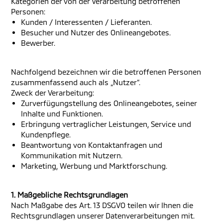
Kategorien der von der Verarbeitung betroffenen
Personen:
Kunden / Interessenten / Lieferanten.
Besucher und Nutzer des Onlineangebotes.
Bewerber.
Nachfolgend bezeichnen wir die betroffenen Personen
zusammenfassend auch als „Nutzer“.
Zweck der Verarbeitung:
Zurverfügungstellung des Onlineangebotes, seiner
Inhalte und Funktionen.
Erbringung vertraglicher Leistungen, Service und
Kundenpflege.
Beantwortung von Kontaktanfragen und
Kommunikation mit Nutzern.
Marketing, Werbung und Marktforschung.
1. Maßgebliche Rechtsgrundlagen
Nach Maßgabe des Art. 13 DSGVO teilen wir Ihnen die
Rechtsgrundlagen unserer Datenverarbeitungen mit.