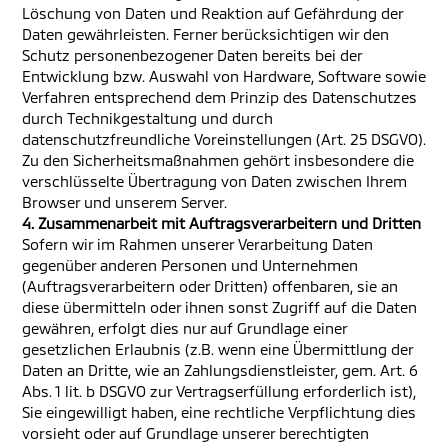
Löschung von Daten und Reaktion auf Gefährdung der
Daten gewährleisten. Ferner berücksichtigen wir den
Schutz personenbezogener Daten bereits bei der
Entwicklung bzw. Auswahl von Hardware, Software sowie
Verfahren entsprechend dem Prinzip des Datenschutzes
durch Technikgestaltung und durch
datenschutzfreundliche Voreinstellungen (Art. 25 DSGVO).
Zu den Sicherheitsmaßnahmen gehört insbesondere die
verschlüsselte Übertragung von Daten zwischen Ihrem
Browser und unserem Server.
4. Zusammenarbeit mit Auftragsverarbeitern und Dritten
Sofern wir im Rahmen unserer Verarbeitung Daten
gegenüber anderen Personen und Unternehmen
(Auftragsverarbeitern oder Dritten) offenbaren, sie an
diese übermitteln oder ihnen sonst Zugriff auf die Daten
gewähren, erfolgt dies nur auf Grundlage einer
gesetzlichen Erlaubnis (z.B. wenn eine Übermittlung der
Daten an Dritte, wie an Zahlungsdienstleister, gem. Art. 6
Abs. 1 lit. b DSGVO zur Vertragserfüllung erforderlich ist),
Sie eingewilligt haben, eine rechtliche Verpflichtung dies
vorsieht oder auf Grundlage unserer berechtigten