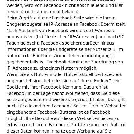
werden, wird von Facebook nicht abschließend und klar
benannt und ist uns nicht bekannt.
Beim Zugriff auf eine Facebook-Seite wird die Ihrem
Endgerät zugeteilte IP-Adresse an Facebook übermittelt.
Nach Auskunft von Facebook wird diese IP-Adresse
anonymisiert (bei "deutschen" IP-Adressen) und nach 90
Tagen gelöscht. Facebook speichert darüber hinaus
Informationen über die Endgeräte seiner Nutzer (z.B. im
Rahmen der Funktion „Anmeldebenachrichtigung“);
gegebenenfalls ist Facebook damit eine Zuordnung von
IP-Adressen zu einzelnen Nutzern möglich.
Wenn Sie als Nutzerin oder Nutzer aktuell bei Facebook
angemeldet sind, befindet sich auf Ihrem Endgerät ein
Cookie mit Ihrer Facebook-Kennung. Dadurch ist
Facebook in der Lage nachzuvollziehen, dass Sie diese
Seite aufgesucht und wie Sie sie genutzt haben. Dies gilt
auch für alle anderen Facebook-Seiten. Über in Webseiten
eingebundene Facebook-Buttons ist es Facebook
möglich, Ihre Besuche auf diesen Webseiten Seiten zu
erfassen und Ihrem Facebook-Profil zuzuordnen. Anhand
dieser Daten können Inhalte oder Werbung auf Sie