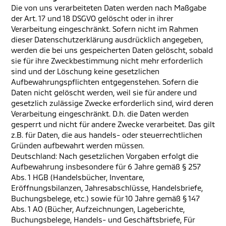
Die von uns verarbeiteten Daten werden nach Maßgabe
der Art. 17 und 18 DSGVO gelöscht oder in ihrer
Verarbeitung eingeschränkt. Sofern nicht im Rahmen
dieser Datenschutzerklärung ausdrücklich angegeben,
werden die bei uns gespeicherten Daten gelöscht, sobald
sie für ihre Zweckbestimmung nicht mehr erforderlich
sind und der Löschung keine gesetzlichen
Aufbewahrungspflichten entgegenstehen. Sofern die
Daten nicht gelöscht werden, weil sie für andere und
gesetzlich zulässige Zwecke erforderlich sind, wird deren
Verarbeitung eingeschränkt. D.h. die Daten werden
gesperrt und nicht für andere Zwecke verarbeitet. Das gilt
z.B. für Daten, die aus handels- oder steuerrechtlichen
Gründen aufbewahrt werden müssen.
Deutschland: Nach gesetzlichen Vorgaben erfolgt die
Aufbewahrung insbesondere für 6 Jahre gemäß § 257
Abs. 1 HGB (Handelsbücher, Inventare,
Eröffnungsbilanzen, Jahresabschlüsse, Handelsbriefe,
Buchungsbelege, etc.) sowie für 10 Jahre gemäß § 147
Abs. 1 AO (Bücher, Aufzeichnungen, Lageberichte,
Buchungsbelege, Handels- und Geschäftsbriefe, Für