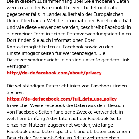
Die in diesem Zusammenhang über Sie erhobenen Daten
werden von der Facebook Ltd. verarbeitet und dabei
gegebenenfalls in Länder außerhalb der Europäischen
Union übertragen. Welche Informationen Facebook erhält
und wie diese verwendet werden, beschreibt Facebook in
allgemeiner Form in seinen Datenverwendungsrichtlinien.
Dort finden Sie auch Informationen über
Kontaktmöglichkeiten zu Facebook sowie zu den
Einstellmöglichkeiten für Werbeanzeigen. Die
Datenverwendungsrichtlinien sind unter folgendem Link
verfügbar:
http://de-de.facebook.com/about/privacy
Die vollständigen Datenrichtlinien von Facebook finden
Sie hier:
https://de-de.facebook.com/full_data_use_policy
In welcher Weise Facebook die Daten aus dem Besuch
von Facebook-Seiten für eigene Zwecke verwendet, in
welchem Umfang Aktivitäten auf der Facebook-Seite
einzelnen Nutzern zugeordnet werden, wie lange
Facebook diese Daten speichert und ob Daten aus einem
Besuch der Facebook-Seite an Dritte weitergegeben