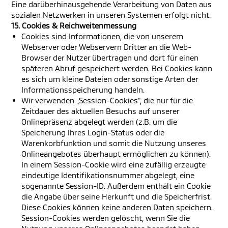
Eine darüberhinausgehende Verarbeitung von Daten aus
sozialen Netzwerken in unseren Systemen erfolgt nicht.
15. Cookies & Reichweitenmessung
Cookies sind Informationen, die von unserem
Webserver oder Webservern Dritter an die Web-
Browser der Nutzer übertragen und dort für einen
späteren Abruf gespeichert werden. Bei Cookies kann
es sich um kleine Dateien oder sonstige Arten der
Informationsspeicherung handeln.
Wir verwenden „Session-Cookies“, die nur für die
Zeitdauer des aktuellen Besuchs auf unserer
Onlinepräsenz abgelegt werden (z.B. um die
Speicherung Ihres Login-Status oder die
Warenkorbfunktion und somit die Nutzung unseres
Onlineangebotes überhaupt ermöglichen zu können).
In einem Session-Cookie wird eine zufällig erzeugte
eindeutige Identifikationsnummer abgelegt, eine
sogenannte Session-ID. Außerdem enthält ein Cookie
die Angabe über seine Herkunft und die Speicherfrist.
Diese Cookies können keine anderen Daten speichern.
Session-Cookies werden gelöscht, wenn Sie die