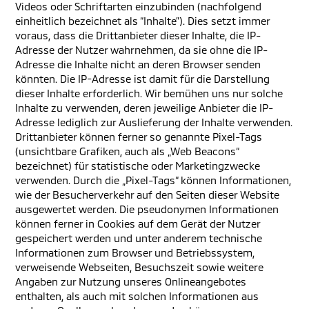
Videos oder Schriftarten einzubinden (nachfolgend
einheitlich bezeichnet als “Inhalte”). Dies setzt immer
voraus, dass die Drittanbieter dieser Inhalte, die IP-
Adresse der Nutzer wahrnehmen, da sie ohne die IP-
Adresse die Inhalte nicht an deren Browser senden
könnten. Die IP-Adresse ist damit für die Darstellung
dieser Inhalte erforderlich. Wir bemühen uns nur solche
Inhalte zu verwenden, deren jeweilige Anbieter die IP-
Adresse lediglich zur Auslieferung der Inhalte verwenden.
Drittanbieter können ferner so genannte Pixel-Tags
(unsichtbare Grafiken, auch als „Web Beacons“
bezeichnet) für statistische oder Marketingzwecke
verwenden. Durch die „Pixel-Tags“ können Informationen,
wie der Besucherverkehr auf den Seiten dieser Website
ausgewertet werden. Die pseudonymen Informationen
können ferner in Cookies auf dem Gerät der Nutzer
gespeichert werden und unter anderem technische
Informationen zum Browser und Betriebssystem,
verweisende Webseiten, Besuchszeit sowie weitere
Angaben zur Nutzung unseres Onlineangebotes
enthalten, als auch mit solchen Informationen aus