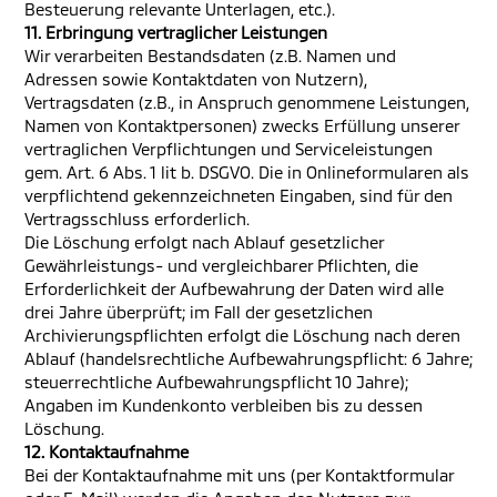
Besteuerung relevante Unterlagen, etc.).
11. Erbringung vertraglicher Leistungen
Wir verarbeiten Bestandsdaten (z.B. Namen und
Adressen sowie Kontaktdaten von Nutzern),
Vertragsdaten (z.B., in Anspruch genommene Leistungen,
Namen von Kontaktpersonen) zwecks Erfüllung unserer
vertraglichen Verpflichtungen und Serviceleistungen
gem. Art. 6 Abs. 1 lit b. DSGVO. Die in Onlineformularen als
verpflichtend gekennzeichneten Eingaben, sind für den
Vertragsschluss erforderlich.
Die Löschung erfolgt nach Ablauf gesetzlicher
Gewährleistungs- und vergleichbarer Pflichten, die
Erforderlichkeit der Aufbewahrung der Daten wird alle
drei Jahre überprüft; im Fall der gesetzlichen
Archivierungspflichten erfolgt die Löschung nach deren
Ablauf (handelsrechtliche Aufbewahrungspflicht: 6 Jahre;
steuerrechtliche Aufbewahrungspflicht 10 Jahre);
Angaben im Kundenkonto verbleiben bis zu dessen
Löschung.
12. Kontaktaufnahme
Bei der Kontaktaufnahme mit uns (per Kontaktformular