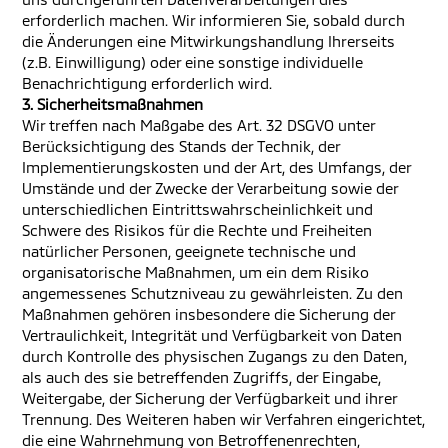
erforderlich machen. Wir informieren Sie, sobald durch
die Änderungen eine Mitwirkungshandlung Ihrerseits
(z.B. Einwilligung) oder eine sonstige individuelle
Benachrichtigung erforderlich wird.
3. Sicherheitsmaßnahmen
Wir treffen nach Maßgabe des Art. 32 DSGVO unter
Berücksichtigung des Stands der Technik, der
Implementierungskosten und der Art, des Umfangs, der
Umstände und der Zwecke der Verarbeitung sowie der
unterschiedlichen Eintrittswahrscheinlichkeit und
Schwere des Risikos für die Rechte und Freiheiten
natürlicher Personen, geeignete technische und
organisatorische Maßnahmen, um ein dem Risiko
angemessenes Schutzniveau zu gewährleisten. Zu den
Maßnahmen gehören insbesondere die Sicherung der
Vertraulichkeit, Integrität und Verfügbarkeit von Daten
durch Kontrolle des physischen Zugangs zu den Daten,
als auch des sie betreffenden Zugriffs, der Eingabe,
Weitergabe, der Sicherung der Verfügbarkeit und ihrer
Trennung. Des Weiteren haben wir Verfahren eingerichtet,
die eine Wahrnehmung von Betroffenenrechten,