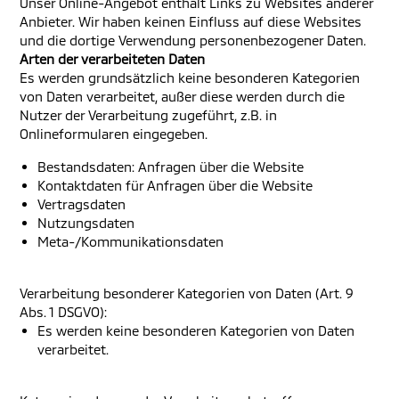
Unser Online-Angebot enthält Links zu Websites anderer
Anbieter. Wir haben keinen Einfluss auf diese Websites
und die dortige Verwendung personenbezogener Daten.
Arten der verarbeiteten Daten
Es werden grundsätzlich keine besonderen Kategorien
von Daten verarbeitet, außer diese werden durch die
Nutzer der Verarbeitung zugeführt, z.B. in
Onlineformularen eingegeben.
Bestandsdaten: Anfragen über die Website
Kontaktdaten für Anfragen über die Website
Vertragsdaten
Nutzungsdaten
Meta-/Kommunikationsdaten
Verarbeitung besonderer Kategorien von Daten (Art. 9
Abs. 1 DSGVO):
Es werden keine besonderen Kategorien von Daten
verarbeitet.