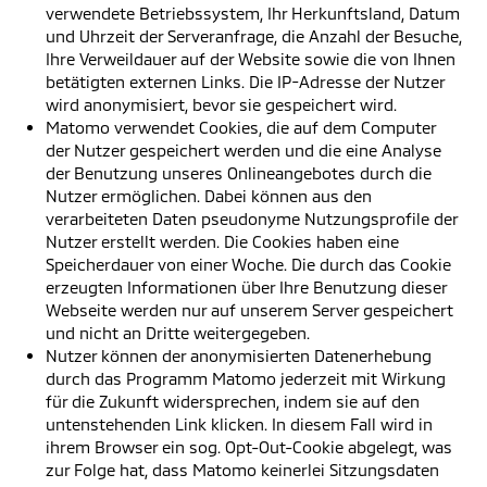
verwendete Betriebssystem, Ihr Herkunftsland, Datum
und Uhrzeit der Serveranfrage, die Anzahl der Besuche,
Ihre Verweildauer auf der Website sowie die von Ihnen
betätigten externen Links. Die IP-Adresse der Nutzer
wird anonymisiert, bevor sie gespeichert wird.
Matomo verwendet Cookies, die auf dem Computer
der Nutzer gespeichert werden und die eine Analyse
der Benutzung unseres Onlineangebotes durch die
Nutzer ermöglichen. Dabei können aus den
verarbeiteten Daten pseudonyme Nutzungsprofile der
Nutzer erstellt werden. Die Cookies haben eine
Speicherdauer von einer Woche. Die durch das Cookie
erzeugten Informationen über Ihre Benutzung dieser
Webseite werden nur auf unserem Server gespeichert
und nicht an Dritte weitergegeben.
Nutzer können der anonymisierten Datenerhebung
durch das Programm Matomo jederzeit mit Wirkung
für die Zukunft widersprechen, indem sie auf den
untenstehenden Link klicken. In diesem Fall wird in
ihrem Browser ein sog. Opt-Out-Cookie abgelegt, was
zur Folge hat, dass Matomo keinerlei Sitzungsdaten