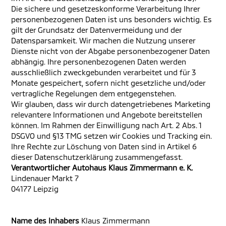
Die sichere und gesetzeskonforme Verarbeitung Ihrer
personenbezogenen Daten ist uns besonders wichtig. Es
gilt der Grundsatz der Datenvermeidung und der
Datensparsamkeit. Wir machen die Nutzung unserer
Dienste nicht von der Abgabe personenbezogener Daten
abhängig. Ihre personenbezogenen Daten werden
ausschließlich zweckgebunden verarbeitet und für 3
Monate gespeichert, sofern nicht gesetzliche und/oder
vertragliche Regelungen dem entgegenstehen.
Wir glauben, dass wir durch datengetriebenes Marketing
relevantere Informationen und Angebote bereitstellen
können. Im Rahmen der Einwilligung nach Art. 2 Abs. 1
DSGVO und §13 TMG setzen wir Cookies und Tracking ein.
Ihre Rechte zur Löschung von Daten sind in Artikel 6
dieser Datenschutzerklärung zusammengefasst.
Verantwortlicher
Autohaus Klaus Zimmermann e. K.
Lindenauer Markt 7
04177 Leipzig
Name des Inhabers
Klaus Zimmermann