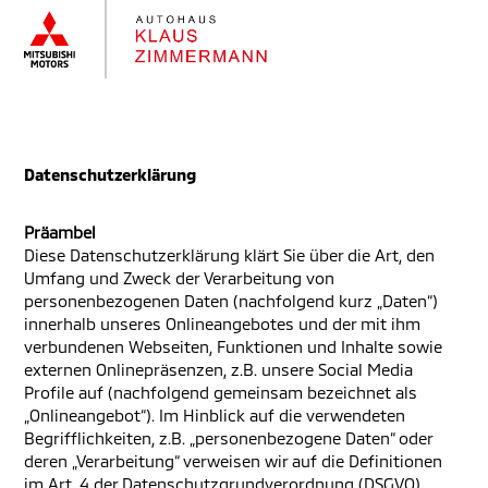
Datenschutzerklärung
Präambel
Diese Datenschutzerklärung klärt Sie über die Art, den
Umfang und Zweck der Verarbeitung von
personenbezogenen Daten (nachfolgend kurz „Daten“)
innerhalb unseres Onlineangebotes und der mit ihm
verbundenen Webseiten, Funktionen und Inhalte sowie
externen Onlinepräsenzen, z.B. unsere Social Media
Profile auf (nachfolgend gemeinsam bezeichnet als
„Onlineangebot“). Im Hinblick auf die verwendeten
Begrifflichkeiten, z.B. „personenbezogene Daten“ oder
deren „Verarbeitung“ verweisen wir auf die Definitionen
im Art. 4 der Datenschutzgrundverordnung (DSGVO).