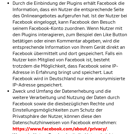
Durch die Einbindung der Plugins erhält Facebook die
Information, dass ein Nutzer die entsprechende Seite
des Onlineangebotes aufgerufen hat. Ist der Nutzer bei
Facebook eingeloggt, kann Facebook den Besuch
seinem Facebook-Konto zuordnen. Wenn Nutzer mit
den Plugins interagieren, zum Beispiel den Like Button
betätigen oder einen Kommentar abgeben, wird die
entsprechende Information von Ihrem Gerät direkt an
Facebook übermittelt und dort gespeichert. Falls ein
Nutzer kein Mitglied von Facebook ist, besteht
trotzdem die Möglichkeit, dass Facebook seine IP-
Adresse in Erfahrung bringt und speichert. Laut
Facebook wird in Deutschland nur eine anonymisierte
IP-Adresse gespeichert.
Zweck und Umfang der Datenerhebung und die
weitere Verarbeitung und Nutzung der Daten durch
Facebook sowie die diesbezüglichen Rechte und
Einstellungsmöglichkeiten zum Schutz der
Privatsphäre der Nutzer, können diese den
Datenschutzhinweisen von Facebook entnehmen:
https://www.facebook.com/about/privacy/
.