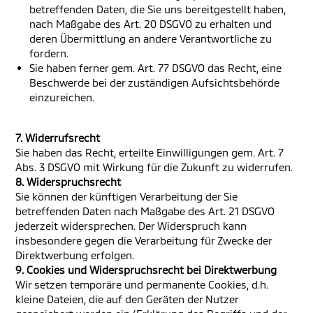
betreffenden Daten, die Sie uns bereitgestellt haben,
nach Maßgabe des Art. 20 DSGVO zu erhalten und
deren Übermittlung an andere Verantwortliche zu
fordern.
Sie haben ferner gem. Art. 77 DSGVO das Recht, eine
Beschwerde bei der zuständigen Aufsichtsbehörde
einzureichen.
7. Widerrufsrecht
Sie haben das Recht, erteilte Einwilligungen gem. Art. 7
Abs. 3 DSGVO mit Wirkung für die Zukunft zu widerrufen.
8. Widerspruchsrecht
Sie können der künftigen Verarbeitung der Sie
betreffenden Daten nach Maßgabe des Art. 21 DSGVO
jederzeit widersprechen. Der Widerspruch kann
insbesondere gegen die Verarbeitung für Zwecke der
Direktwerbung erfolgen.
9. Cookies und Widerspruchsrecht bei Direktwerbung
Wir setzen temporäre und permanente Cookies, d.h.
kleine Dateien, die auf den Geräten der Nutzer