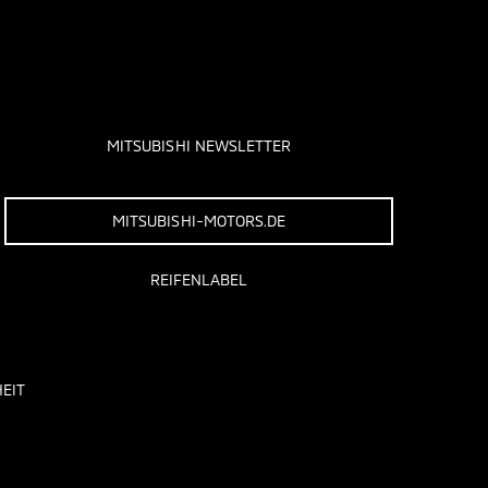
MITSUBISHI NEWSLETTER
MITSUBISHI-MOTORS.DE
REIFENLABEL
EIT