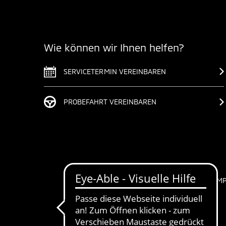
Wie können wir Ihnen helfen?
SERVICETERMIN VEREINBAREN
PROBEFAHRT VEREINBAREN
IM